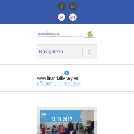
www.financialiteracy.eu
office@financialiteracy.eu
13.11.2017