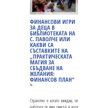
ФИНАНСОВИ ИГРИ
ЗА ДЕЦА В
БИБЛИОТЕКАТА НА
С. ПАВОЛЧЕ ИЛИ
КАКВИ СА
СЪСТАВКИТЕ НА
„ПРАКТИЧЕСКАТА
МАГИЯ ЗА
СБЪДВАНЕ НА
ЖЕЛАНИЯ:
ФИНАНСОВ ПЛАН“
,
Страхотно е когато виждаш, че
работата ти има смисъл и носи