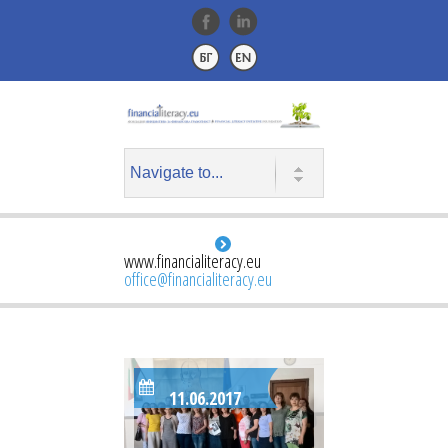
www.financialiteracy.eu
office@financialiteracy.eu
11.06.2017