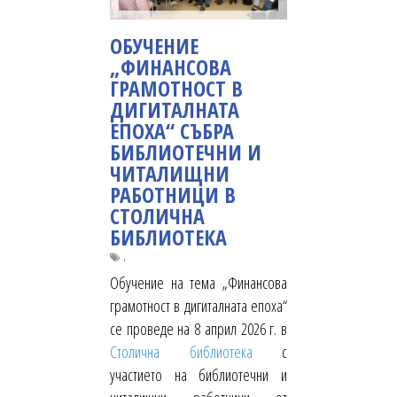
ОБУЧЕНИЕ
„ФИНАНСОВА
ГРАМОТНОСТ В
ДИГИТАЛНАТА
ЕПОХА“ СЪБРА
БИБЛИОТЕЧНИ И
ЧИТАЛИЩНИ
РАБОТНИЦИ В
СТОЛИЧНА
БИБЛИОТЕКА
,
Обучение на тема „Финансова
грамотност в дигиталната епоха“
се проведе на 8 април 2026 г. в
Столична библиотека
с
участието на библиотечни и