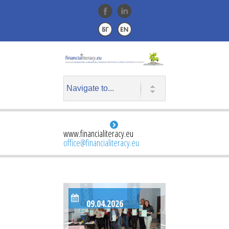
www.financialiteracy.eu
office@financialiteracy.eu
09.04.2026