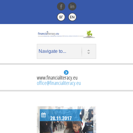
www.financialiteracy.eu
office@financialiteracy.eu
28.11.2017