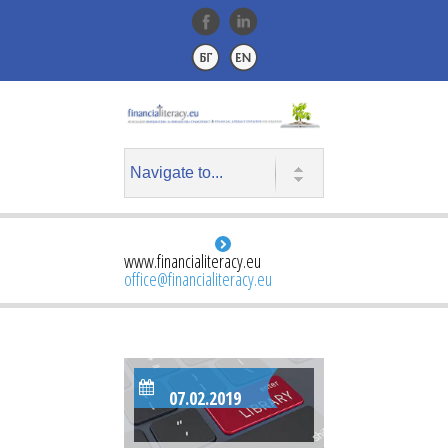
www.financialiteracy.eu
office@financialiteracy.eu
07.02.2019