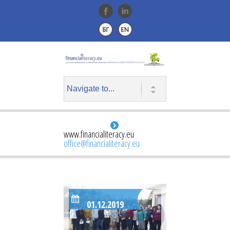
www.financialiteracy.eu
office@financialiteracy.eu
01.12.2019