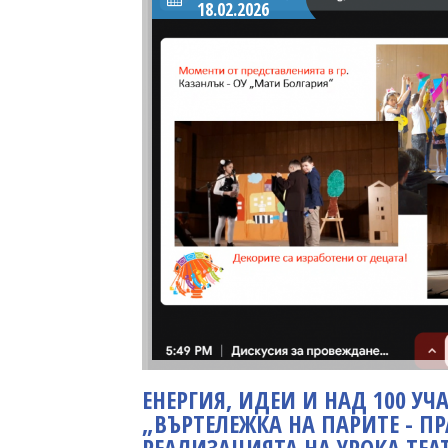
18.02.2026
ЕНЕРГИЯ, ИДЕИ И НАД 100 У
„ВЪРТЕЛЕЖКА НА ПАРИТЕ - П
РЕАЛИЗАЦИЯТА НА УРОКА ТЕА