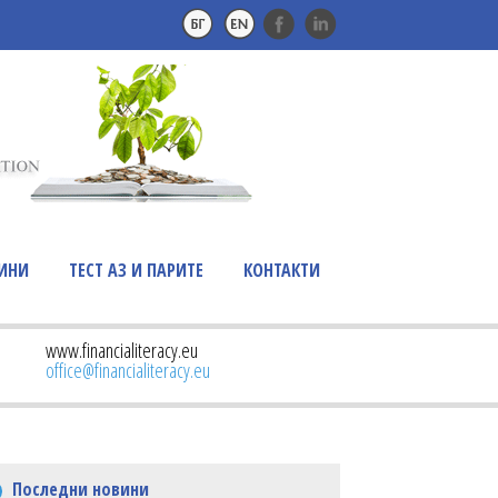
ИНИ
ТЕСТ АЗ И ПАРИТЕ
КОНТАКТИ
www.financialiteracy.eu
office@financialiteracy.eu
Последни новини