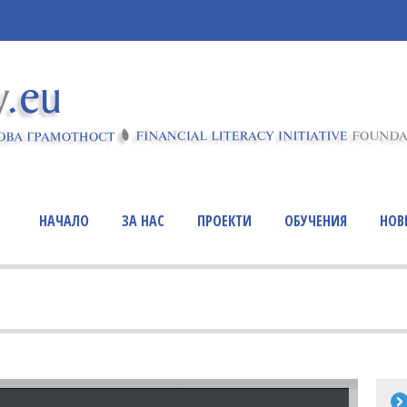
НАЧАЛО
ЗА НАС
ПРОЕКТИ
ОБУЧЕНИЯ
НОВ