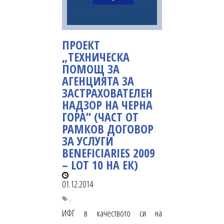
ПРОЕКТ
„ТЕХНИЧЕСКА
ПОМОЩ ЗА
АГЕНЦИЯТА ЗА
ЗАСТРАХОВАТЕЛЕН
НАДЗОР НА ЧЕРНА
ГОРА” (ЧАСТ ОТ
РАМКОВ ДОГОВОР
ЗА УСЛУГИ
BENEFICIARIES 2009
– LOT 10 НА ЕК)
01.12.2014
,
ИФГ в качеството си на