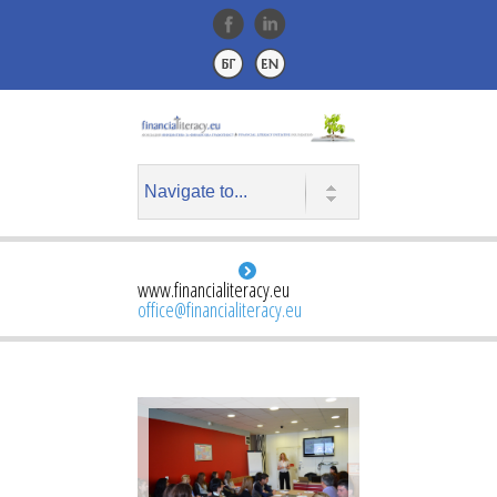
www.financialiteracy.eu
office@financialiteracy.eu