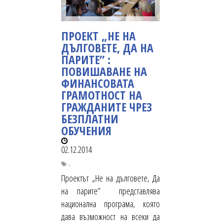
ПРОЕКТ „НЕ НА
ДЪЛГОВЕТЕ, ДА НА
ПАРИТЕ” :
ПОВИШАВАНЕ НА
ФИНАНСОВАТА
ГРАМОТНОСТ НА
ГРАЖДАНИТЕ ЧРЕЗ
БЕЗПЛАТНИ
ОБУЧЕНИЯ
02.12.2014
,
Проектът „Не на дълговете, Да
на парите” представлява
национална програма, която
дава възможност на всеки да